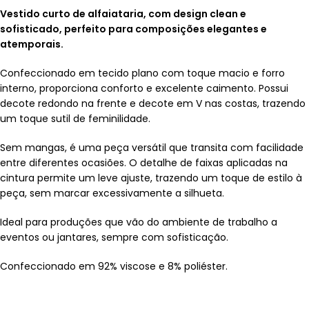
Vestido curto de alfaiataria, com design clean e
sofisticado, perfeito para composições elegantes e
atemporais.
Confeccionado em tecido plano com toque macio e forro
interno, proporciona conforto e excelente caimento. Possui
decote redondo na frente e decote em V nas costas, trazendo
um toque sutil de feminilidade.
Sem mangas, é uma peça versátil que transita com facilidade
entre diferentes ocasiões. O detalhe de faixas aplicadas na
cintura permite um leve ajuste, trazendo um toque de estilo à
peça, sem marcar excessivamente a silhueta.
Ideal para produções que vão do ambiente de trabalho a
eventos ou jantares, sempre com sofisticação.
Confeccionado em 92% viscose e 8% poliéster.