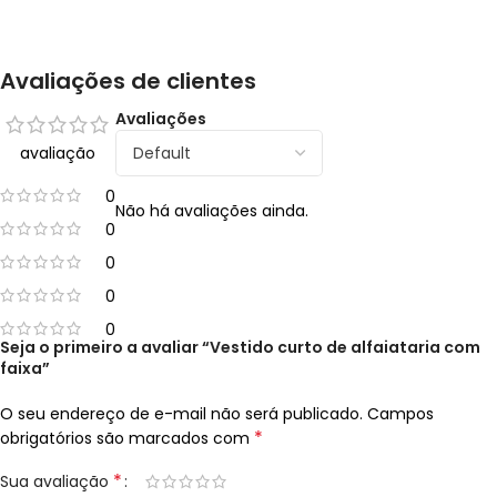
Avaliações de clientes
Avaliações
avaliação
0
Não há avaliações ainda.
0
0
0
0
Seja o primeiro a avaliar “Vestido curto de alfaiataria com
faixa”
O seu endereço de e-mail não será publicado.
Campos
*
obrigatórios são marcados com
*
Sua avaliação