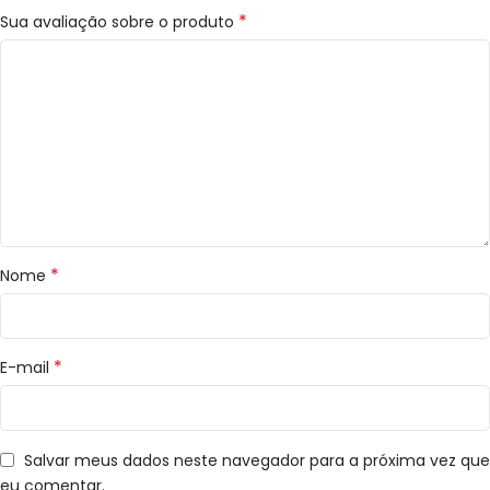
*
Sua avaliação sobre o produto
*
Nome
*
E-mail
Salvar meus dados neste navegador para a próxima vez que
eu comentar.