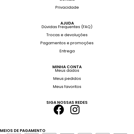
Privacidade
AJUDA
Dúvidas Frequentes (FAQ)
Trocas e devoluções
Pagamentos e promoções
Entrega
MINHA CONTA
Meus dados
Meus pedidos
Meus favoritos
SIGA NOSSAS REDES
MEIOS DE PAGAMENTO