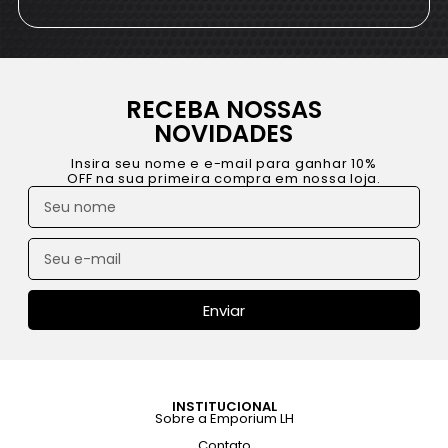
RECEBA NOSSAS
NOVIDADES
Insira seu nome e e-mail para ganhar 10%
OFF na sua primeira compra em nossa loja.
Enviar
INSTITUCIONAL
Sobre a Emporium LH
Contato