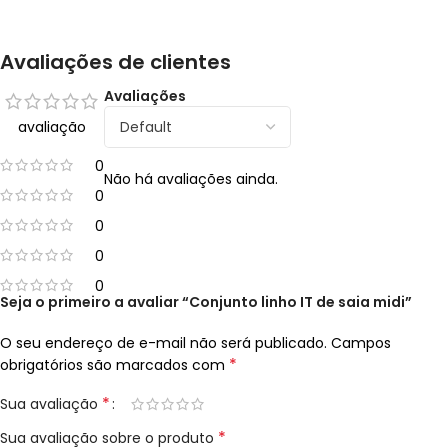
Avaliações de clientes
Avaliações
avaliação
0
Não há avaliações ainda.
0
0
0
0
Seja o primeiro a avaliar “Conjunto linho IT de saia midi”
O seu endereço de e-mail não será publicado.
Campos
*
obrigatórios são marcados com
*
Sua avaliação
*
Sua avaliação sobre o produto