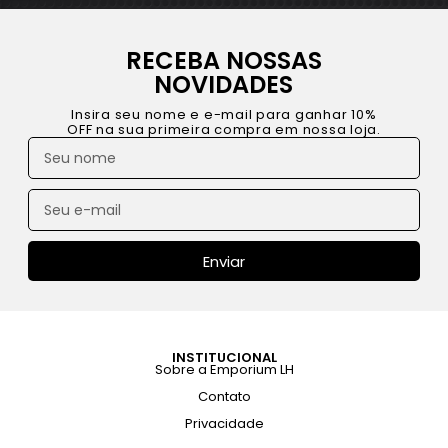
RECEBA NOSSAS
NOVIDADES
Insira seu nome e e-mail para ganhar 10%
OFF na sua primeira compra em nossa loja.
Enviar
INSTITUCIONAL
Sobre a Emporium LH
Contato
Privacidade