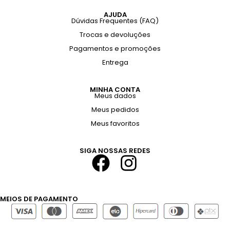
AJUDA
Dúvidas Frequentes (FAQ)
Trocas e devoluções
Pagamentos e promoções
Entrega
MINHA CONTA
Meus dados
Meus pedidos
Meus favoritos
SIGA NOSSAS REDES
MEIOS DE PAGAMENTO