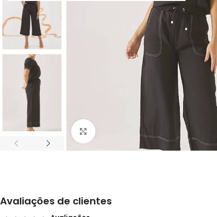
Clique para ampliar
Avaliações de clientes