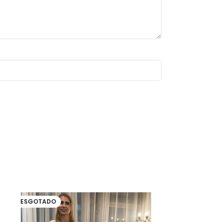
ESGOTADO