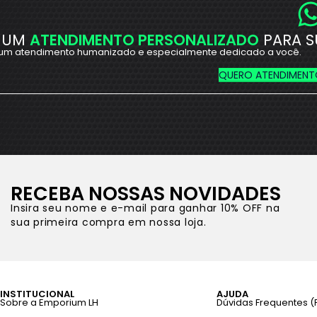
 UM
ATENDIMENTO PERSONALIZADO
PARA S
um atendimento humanizado e especialmente dedicado a você.
QUERO ATENDIMENT
RECEBA NOSSAS NOVIDADES
Insira seu nome e e-mail para ganhar 10% OFF na
sua primeira compra em nossa loja.
INSTITUCIONAL
AJUDA
Sobre a Emporium LH
Dúvidas Frequentes (