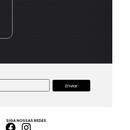
Enviar
SIGA NOSSAS REDES