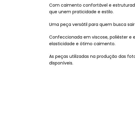
Com caimento confortável e estruturad
que unem praticidade e estilo.
Uma peça versátil para quem busca sair
Confeccionada em viscose, poliéster e e
elasticidade e ótimo caimento.
As peças utilizadas na produção das f
disponíveis.