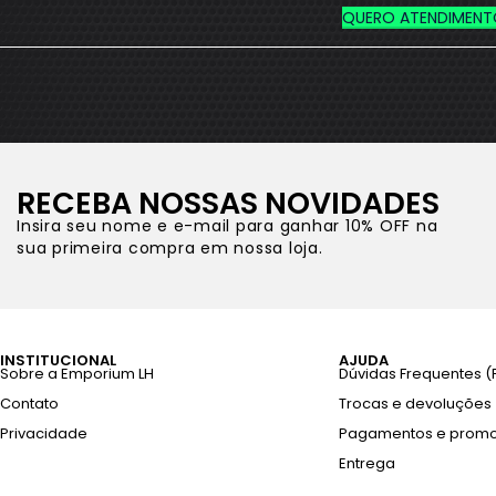
QUERO ATENDIMENT
RECEBA NOSSAS NOVIDADES
Insira seu nome e e-mail para ganhar 10% OFF na
sua primeira compra em nossa loja.
INSTITUCIONAL
AJUDA
Sobre a Emporium LH
Dúvidas Frequentes (
Contato
Trocas e devoluções
Privacidade
Pagamentos e prom
Entrega