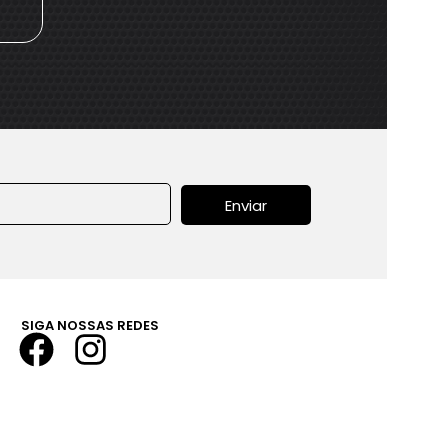
Enviar
SIGA NOSSAS REDES