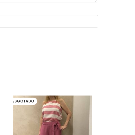
ESGOTADO
ESGOTADO