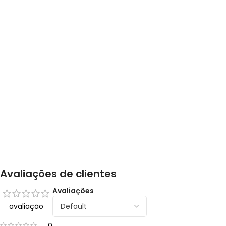
Avaliações de clientes
Avaliações
avaliação