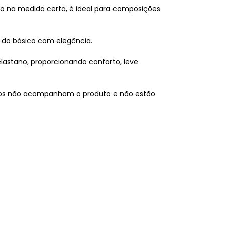
o na medida certa, é ideal para composições
 do básico com elegância.
lastano, proporcionando conforto, leve
otos não acompanham o produto e não estão